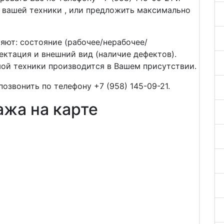
 вашей техники , или предложить максимально
яют: состояние (рабочее/нерабочее/
ектация и внешний вид (наличие дефектов).
мой техники производится в Вашем присутствии.
озвонить по телефону +7 (958) 145-09-21.
жа на карте