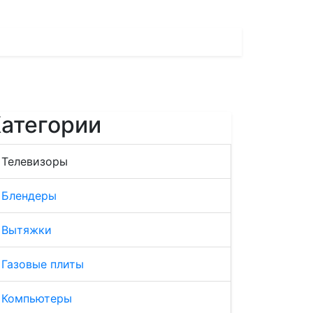
атегории
Телевизоры
Блендеры
Вытяжки
Газовые плиты
Компьютеры