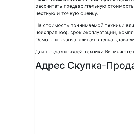
рассчитать предварительную стоимость
честную и точную оценку.
На стоимость принимаемой техники вли
неисправное), срок эксплуатации, компл
Осмотр и окончательная оценка сдавае
Для продажи своей техники Вы можете п
Адрес Скупка-Прода