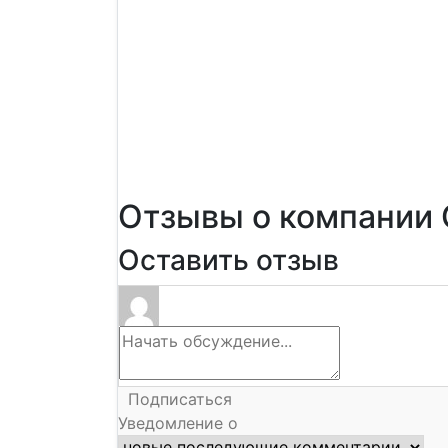
Отзывы о компании
Оставить отзыв
Подписаться
Уведомление о