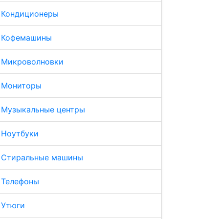
Кондиционеры
Кофемашины
Микроволновки
Мониторы
Музыкальные центры
Ноутбуки
Стиральные машины
Телефоны
Утюги