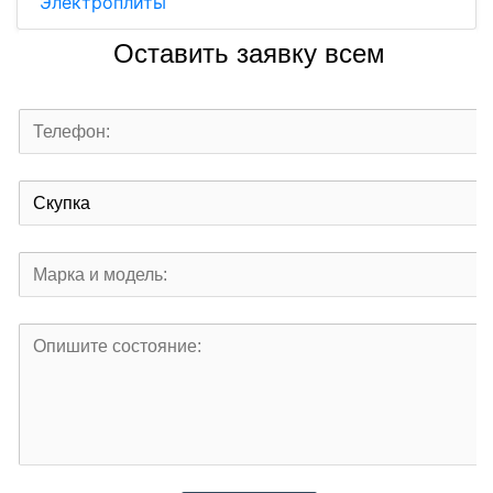
Электроплиты
Оставить заявку всем