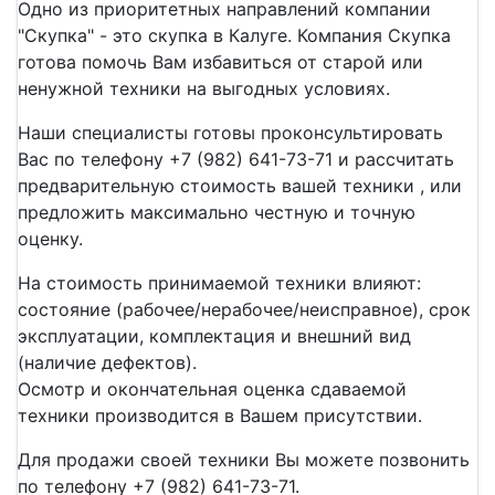
Одно из приоритетных направлений компании
"Скупка" - это скупка в Калуге. Компания Скупка
готова помочь Вам избавиться от старой или
ненужной техники на выгодных условиях.
Наши специалисты готовы проконсультировать
Вас по телефону +7 (982) 641-73-71 и рассчитать
предварительную стоимость вашей техники , или
предложить максимально честную и точную
оценку.
На стоимость принимаемой техники влияют:
состояние (рабочее/нерабочее/неисправное), срок
эксплуатации, комплектация и внешний вид
(наличие дефектов).
Осмотр и окончательная оценка сдаваемой
техники производится в Вашем присутствии.
Для продажи своей техники Вы можете позвонить
по телефону +7 (982) 641-73-71.