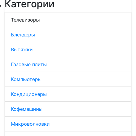
Категории
Телевизоры
Блендеры
Вытяжки
Газовые плиты
Компьютеры
Кондиционеры
Кофемашины
Микроволновки