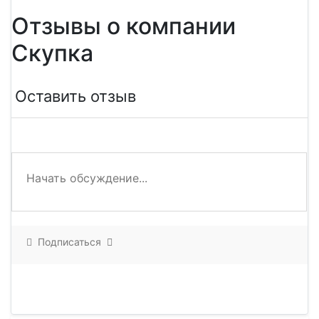
Отзывы о компании
Скупка
Оставить отзыв
Подписаться