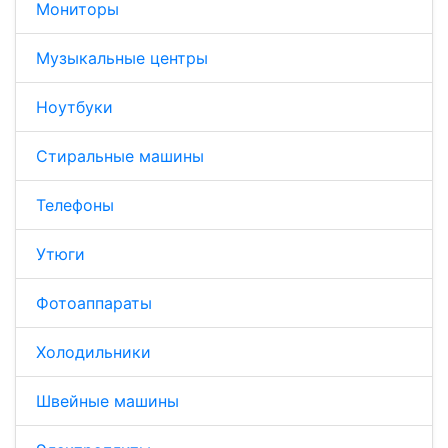
Мониторы
Музыкальные центры
Ноутбуки
Стиральные машины
Телефоны
Утюги
Фотоаппараты
Холодильники
Швейные машины