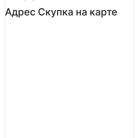
Адрес Скупка на карте