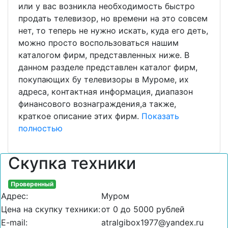
или у вас возникла необходимость быстро
продать телевизор, но времени на это совсем
нет, то теперь не нужно искать, куда его деть,
можно просто воспользоваться нашим
каталогом фирм, представленных ниже. В
данном разделе представлен каталог фирм,
покупающих бу телевизоры в Муроме, их
адреса, контактная информация, диапазон
финансового вознаграждения,а также,
краткое описание этих фирм.
Показать
полностью
Скупка техники
Проверенный
Адрес:
Муром
Цена на скупку техники:
от 0 до 5000 рублей
E-mail:
atralgibox1977@yandex.ru