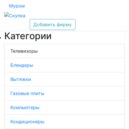
Муром
Добавить фирму
Категории
Телевизоры
Блендеры
Вытяжки
Газовые плиты
Компьютеры
Кондиционеры