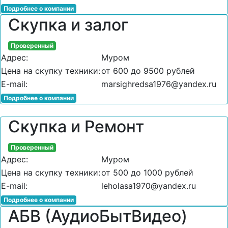
Подробнее о компании
Скупка и залог
Проверенный
Адрес:
Муром
Цена на скупку техники:
от 600 до 9500 рублей
E-mail:
marsighredsa1976@yandex.ru
Подробнее о компании
Скупка и Ремонт
Проверенный
Адрес:
Муром
Цена на скупку техники:
от 500 до 1000 рублей
E-mail:
leholasa1970@yandex.ru
Подробнее о компании
АБВ (АудиоБытВидео)