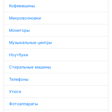
Кофемашины
Микроволновки
Мониторы
Музыкальные центры
Ноутбуки
Стиральные машины
Телефоны
Утюги
Фотоаппараты