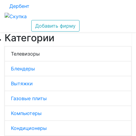
Дербент
Добавить фирму
Категории
Телевизоры
Блендеры
Вытяжки
Газовые плиты
Компьютеры
Кондиционеры