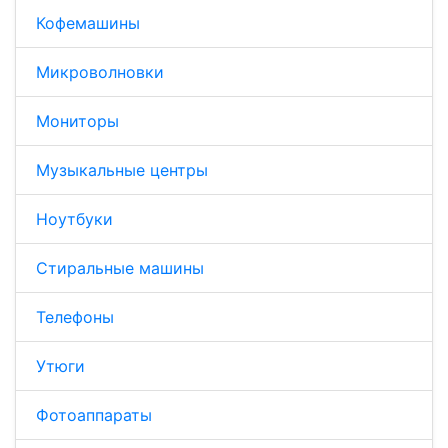
Кофемашины
Микроволновки
Мониторы
Музыкальные центры
Ноутбуки
Стиральные машины
Телефоны
Утюги
Фотоаппараты