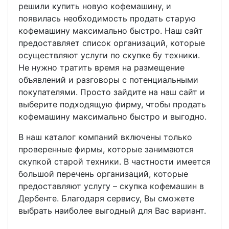
решили купить новую кофемашину, и
появилась необходимость продать старую
кофемашину максимально быстро. Наш сайт
предоставляет список организаций, которые
осуществляют услуги по скупке бу техники.
Не нужно тратить время на размещение
объявлений и разговоры с потенциальными
покупателями. Просто зайдите на наш сайт и
выберите подходящую фирму, чтобы продать
кофемашину максимально быстро и выгодно.
В наш каталог компаний включены только
проверенные фирмы, которые занимаются
скупкой старой техники. В частности имеется
большой перечень организаций, которые
предоставляют услугу – скупка кофемашин в
Дербенте. Благодаря сервису, Вы сможете
выбрать наиболее выгодный для Вас вариант.