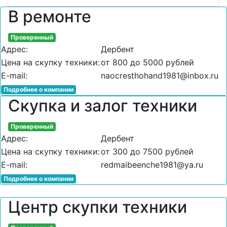
В ремонте
Проверенный
Адрес:
Дербент
Цена на скупку техники:
от 800 до 5000 рублей
E-mail:
naocresthohand1981@inbox.ru
Подробнее о компании
Скупка и залог техники
Проверенный
Адрес:
Дербент
Цена на скупку техники:
от 300 до 7500 рублей
E-mail:
redmaibeenche1981@ya.ru
Подробнее о компании
Центр скупки техники