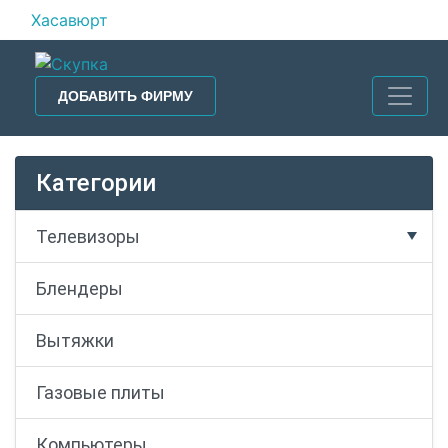
Хасавюрт
ДОБАВИТЬ ФИРМУ
Категории
Телевизоры
Блендеры
Вытяжки
Газовые плиты
Компьютеры