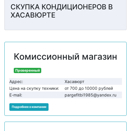
СКУПКА КОНДИЦИОНЕРОВ В
ХАСАВЮРТЕ
Комиссионный магазин
Проверенный
Адрес:
Хасавюрт
Цена на скупку техники:
от 700 до 10000 рублей
E-mail:
pargefitbi1985@yandex.ru
Подробнее о компании