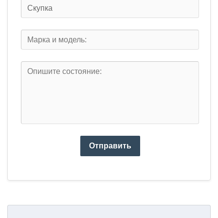
Отправить