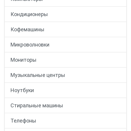
Кондиционеры
Кофемашины
Микроволновки
Мониторы
Музыкальные центры
Ноутбуки
Стиральные машины
Телефоны