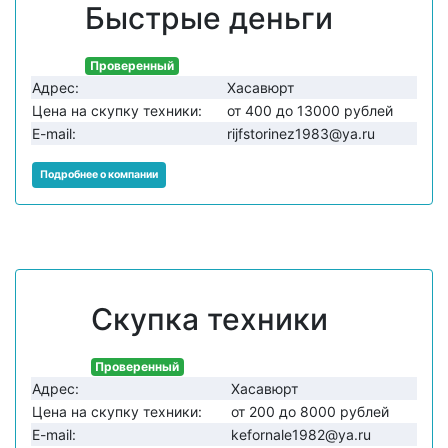
Быстрые деньги
Проверенный
Адрес:
Хасавюрт
Цена на скупку техники:
от 400 до 13000 рублей
E-mail:
rijfstorinez1983@ya.ru
Подробнее о компании
Скупка техники
Проверенный
Адрес:
Хасавюрт
Цена на скупку техники:
от 200 до 8000 рублей
E-mail:
kefornale1982@ya.ru