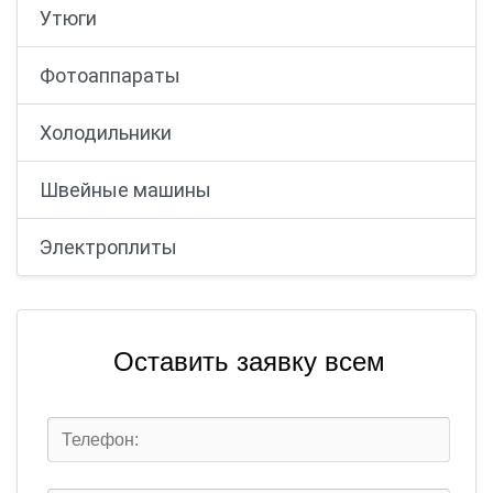
Утюги
Фотоаппараты
Холодильники
Швейные машины
Электроплиты
Оставить заявку всем