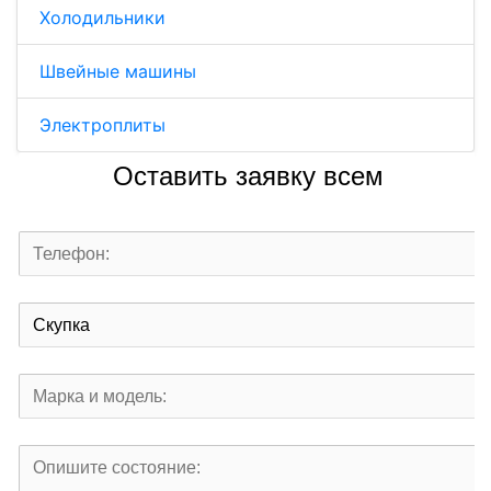
Холодильники
Швейные машины
Электроплиты
Оставить заявку всем