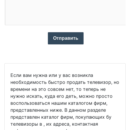
Отправить
Если вам нужна или у вас возникла
необходимость быстро продать телевизор, но
времени на это совсем нет, то теперь не
нужно искать, куда его деть, можно просто
воспользоваться нашим каталогом фирм,
представленных ниже. В данном разделе
представлен каталог фирм, покупающих бу
телевизоры в , их адреса, контактная