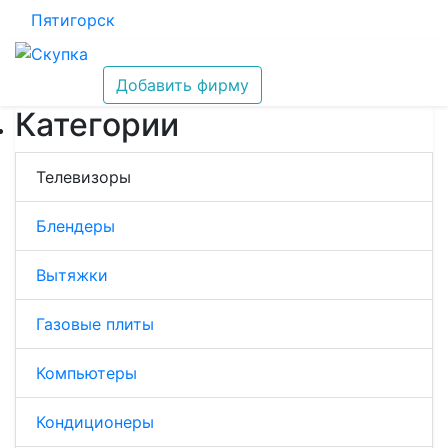
Пятигорск
Добавить фирму
Категории
Телевизоры
Блендеры
Вытяжки
Газовые плиты
Компьютеры
Кондиционеры