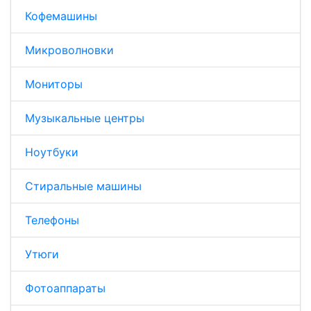
Кофемашины
Микроволновки
Мониторы
Музыкальные центры
Ноутбуки
Стиральные машины
Телефоны
Утюги
Фотоаппараты