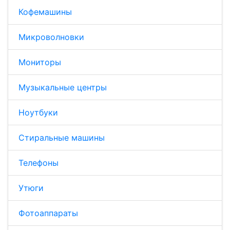
Кофемашины
Микроволновки
Мониторы
Музыкальные центры
Ноутбуки
Стиральные машины
Телефоны
Утюги
Фотоаппараты