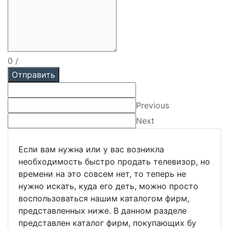
0
/
Отправить
Previous
Next
Если вам нужна или у вас возникла
необходимость быстро продать телевизор, но
времени на это совсем нет, то теперь не
нужно искать, куда его деть, можно просто
воспользоваться нашим каталогом фирм,
представленных ниже. В данном разделе
представлен каталог фирм, покупающих бу