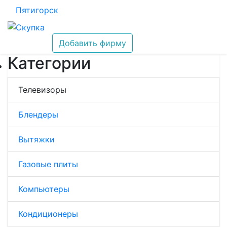
Пятигорск
Добавить фирму
Категории
Телевизоры
Блендеры
Вытяжки
Газовые плиты
Компьютеры
Кондиционеры