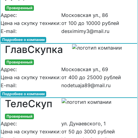
Проверенный
Адрес:
Московская ул., 86
Цена на скупку техники:
от 100 до 10000 рублей
E-mail:
desximimy3@mail.ru
Подробнее о компании
ГлавСкупка
Проверенный
Адрес:
Московская ул., 69
Цена на скупку техники:
от 400 до 25000 рублей
E-mail:
nodetuaja89@mail.ru
Подробнее о компании
ТелеСкуп
Проверенный
Адрес:
ул. Дунаевского, 1
Цена на скупку техники:
от 50 до 3000 рублей