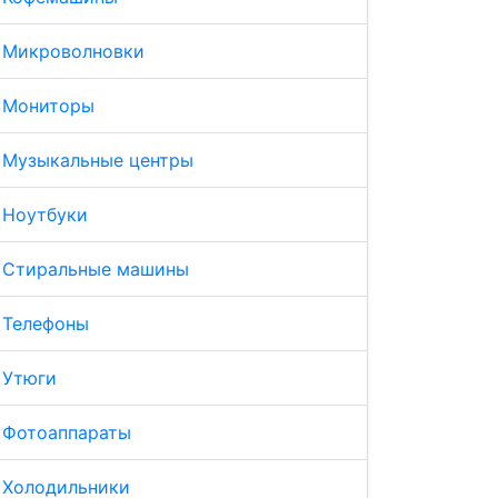
Микроволновки
Мониторы
Музыкальные центры
Ноутбуки
Стиральные машины
Телефоны
Утюги
Фотоаппараты
Холодильники