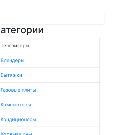
атегории
Телевизоры
Блендеры
Вытяжки
Газовые плиты
Компьютеры
Кондиционеры
Кофемашины