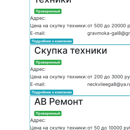
Проверенный
Адрес:
Цена на скупку техники:
от 500 до 20000 
E-mail:
gravmoka-gal8@gm
Подробнее о компании
Скупка техники
Проверенный
Адрес:
Цена на скупку техники:
от 200 до 3000 р
E-mail:
neckvileega8@ya.r
Подробнее о компании
АВ Ремонт
Проверенный
Адрес:
Цена на скупку техники:
от 50 до 10000 ру