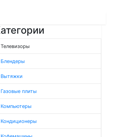
атегории
Телевизоры
Блендеры
Вытяжки
Газовые плиты
Компьютеры
Кондиционеры
Кофемашины