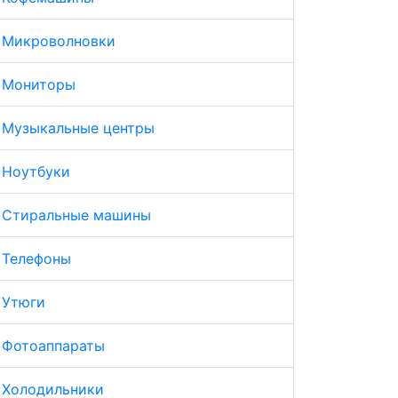
Микроволновки
Мониторы
Музыкальные центры
Ноутбуки
Стиральные машины
Телефоны
Утюги
Фотоаппараты
Холодильники